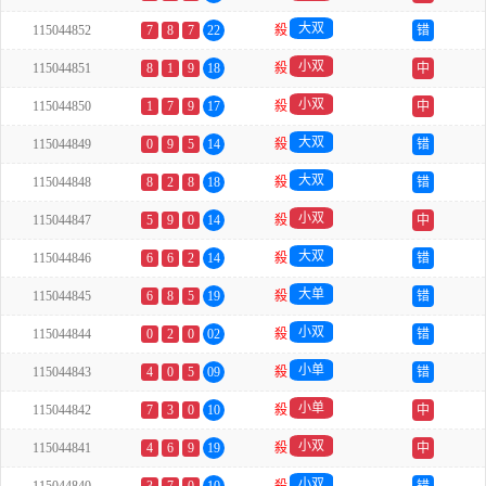
大双
115044852
7
8
7
22
殺
错
小双
115044851
8
1
9
18
殺
中
小双
115044850
1
7
9
17
殺
中
大双
115044849
0
9
5
14
殺
错
大双
115044848
8
2
8
18
殺
错
小双
115044847
5
9
0
14
殺
中
大双
115044846
6
6
2
14
殺
错
大单
115044845
6
8
5
19
殺
错
小双
115044844
0
2
0
02
殺
错
小单
115044843
4
0
5
09
殺
错
小单
115044842
7
3
0
10
殺
中
小双
115044841
4
6
9
19
殺
中
小双