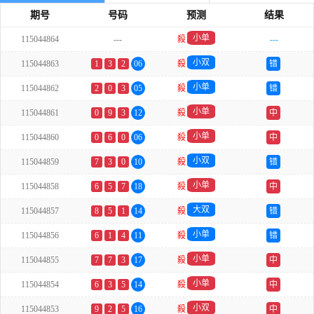
期号
号码
预测
结果
小单
115044864
---
殺
---
小双
115044863
1
3
2
06
殺
错
小单
115044862
2
0
3
05
殺
错
小单
115044861
0
9
3
12
殺
中
小单
115044860
0
6
0
06
殺
中
小双
115044859
7
3
0
10
殺
错
小单
115044858
6
5
7
18
殺
中
大双
115044857
8
5
1
14
殺
错
小单
115044856
6
1
4
11
殺
错
小单
115044855
7
7
3
17
殺
中
小单
115044854
6
3
5
14
殺
中
小双
115044853
9
2
5
16
殺
中