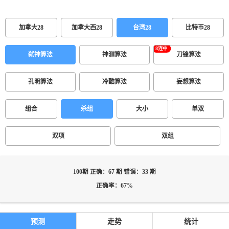
加拿大28
加拿大西28
台湾28
比特币28
弑神算法
神测算法
刀锋算法
孔明算法
冷酷算法
妄想算法
组合
杀组
大小
单双
双项
双组
100期 正确：67 期 错误：33 期
正确率：67%
预测
走势
统计