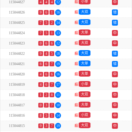
小单
115044827
4
4
4
12
殺
中
大双
115044826
9
6
1
16
殺
错
大双
115044825
7
5
2
14
殺
错
大单
115044824
7
5
1
13
殺
中
大双
115044823
0
6
6
12
殺
中
大双
115044822
9
4
5
18
殺
错
大单
115044821
6
6
7
19
殺
错
大单
115044820
4
6
6
16
殺
中
小单
115044819
4
6
7
17
殺
中
大双
115044818
1
2
8
11
殺
中
大单
115044817
0
3
7
10
殺
中
小双
115044816
8
5
1
14
殺
中
大双
115044815
9
3
7
19
殺
中