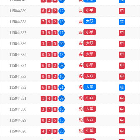
115044840
3
7
0
10
殺
错
小单
115044839
6
4
2
12
殺
中
大双
115044838
7
9
2
18
殺
错
小单
115044837
5
9
3
17
殺
中
大双
115044836
3
1
5
09
殺
中
大单
115044835
0
5
8
13
殺
中
小单
115044834
6
0
2
08
殺
中
大双
115044833
0
8
2
10
殺
中
大单
115044832
6
9
6
21
殺
错
小双
115044831
1
4
4
09
殺
中
大单
115044830
3
7
8
18
殺
中
大双
115044829
8
2
5
15
殺
中
小单
115044828
4
7
9
20
殺
中