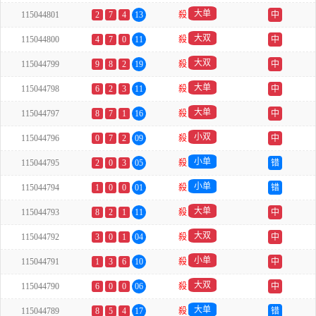
大单
115044801
2
7
4
13
殺
中
大双
115044800
4
7
0
11
殺
中
大双
115044799
9
8
2
19
殺
中
大单
115044798
6
2
3
11
殺
中
大单
115044797
8
7
1
16
殺
中
小双
115044796
0
7
2
09
殺
中
小单
115044795
2
0
3
05
殺
错
小单
115044794
1
0
0
01
殺
错
大单
115044793
8
2
1
11
殺
中
大双
115044792
3
0
1
04
殺
中
小单
115044791
1
3
6
10
殺
中
大双
115044790
6
0
0
06
殺
中
大单
115044789
8
5
4
17
殺
错